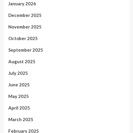
January 2026
December 2025
November 2025
October 2025
September 2025
August 2025
July 2025
June 2025
May 2025
April 2025
March 2025
February 2025