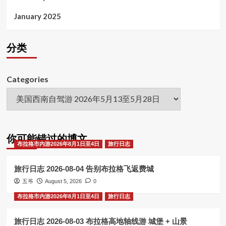
January 2025
分类
Categories
你可能错过的博文
布拉格市内游2026年8月1日至4日
旅行日志
旅行日志 2026-08-04 告别布拉格飞返费城
五爷
August 5, 2026
0
布拉格市内游2026年8月1日至4日
旅行日志
旅行日志 2026-08-03 布拉格高地轴线游 城堡 + 山景