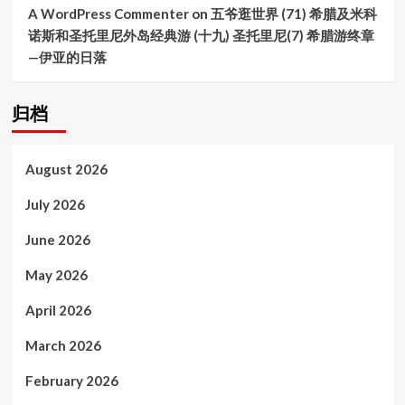
A WordPress Commenter
on
五爷逛世界 (71) 希腊及米科
诺斯和圣托里尼外岛经典游 (十九) 圣托里尼(7) 希腊游终章
—伊亚的日落
归档
August 2026
July 2026
June 2026
May 2026
April 2026
March 2026
February 2026