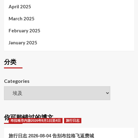
April 2025
March 2025
February 2025
January 2025
分类
Categories
你可能错过的博文
布拉格市内游2026年8月1日至4日
旅行日志
旅行日志 2026-08-04 告别布拉格飞返费城