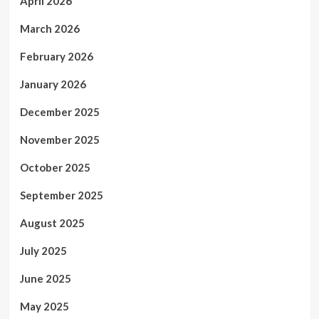
April 2026
March 2026
February 2026
January 2026
December 2025
November 2025
October 2025
September 2025
August 2025
July 2025
June 2025
May 2025