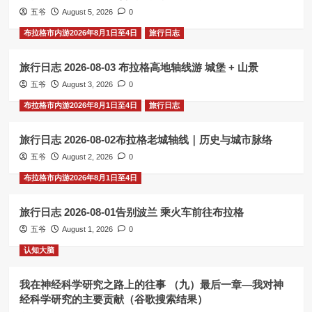
五爷
August 5, 2026
0
布拉格市内游2026年8月1日至4日
旅行日志
旅行日志 2026-08-03 布拉格高地轴线游 城堡 + 山景
五爷
August 3, 2026
0
布拉格市内游2026年8月1日至4日
旅行日志
旅行日志 2026-08-02布拉格老城轴线｜历史与城市脉络
五爷
August 2, 2026
0
布拉格市内游2026年8月1日至4日
旅行日志 2026-08-01告别波兰 乘火车前往布拉格
五爷
August 1, 2026
0
认知大脑
我在神经科学研究之路上的往事 （九）最后一章—我对神
经科学研究的主要贡献（谷歌搜索结果）