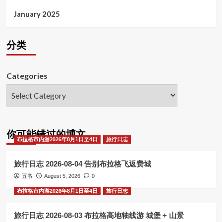
January 2025
分类
Categories
你可能错过的博文
布拉格市内游2026年8月1日至4日
旅行日志
旅行日志 2026-08-04 告别布拉格飞返费城
五爷
August 5, 2026
0
布拉格市内游2026年8月1日至4日
旅行日志
旅行日志 2026-08-03 布拉格高地轴线游 城堡 + 山景