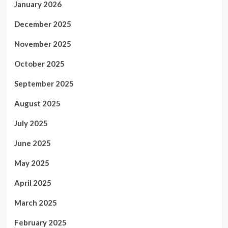
January 2026
December 2025
November 2025
October 2025
September 2025
August 2025
July 2025
June 2025
May 2025
April 2025
March 2025
February 2025