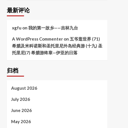
最新评论
xgfu
on
我的第一故乡——吉林九台
A WordPress Commenter
on
五爷逛世界 (71)
希腊及米科诺斯和圣托里尼外岛经典游 (十九) 圣
托里尼(7) 希腊游终章—伊亚的日落
归档
August 2026
July 2026
June 2026
May 2026