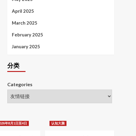
April 2025
March 2025
February 2025
January 2025
分类
Categories
26年8月1日至4日
认知大脑