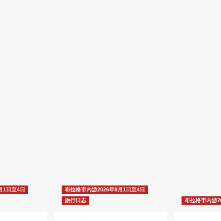
月1日至4日
布拉格市内游2026年8月1日至4日
旅行日志
布拉格市内游20