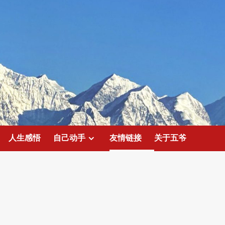
人生感悟
自己动手
友情链接
关于五爷