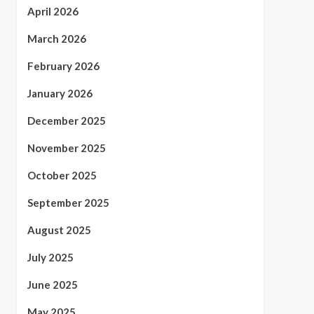
April 2026
March 2026
February 2026
January 2026
December 2025
November 2025
October 2025
September 2025
August 2025
July 2025
June 2025
May 2025