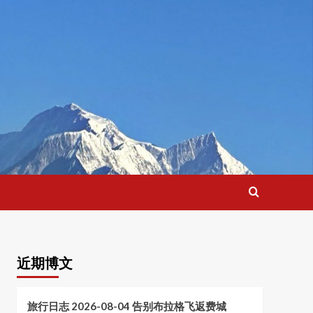
近期博文
旅行日志 2026-08-04 告别布拉格飞返费城