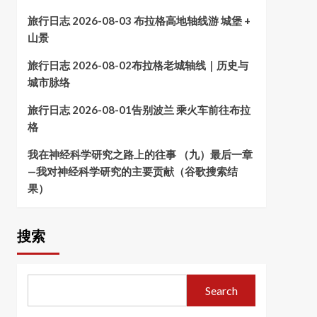
旅行日志 2026-08-03 布拉格高地轴线游 城堡 +
山景
旅行日志 2026-08-02布拉格老城轴线｜历史与
城市脉络
旅行日志 2026-08-01告别波兰 乘火车前往布拉
格
我在神经科学研究之路上的往事 （九）最后一章
—我对神经科学研究的主要贡献（谷歌搜索结
果）
搜索
Search