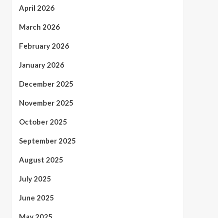
April 2026
March 2026
February 2026
January 2026
December 2025
November 2025
October 2025
September 2025
August 2025
July 2025
June 2025
May 2025