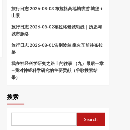
旅行日志 2026-08-03 布拉格高地轴线游 城堡 +
山景
旅行日志 2026-08-02布拉格老城轴线｜历史与
城市脉络
旅行日志 2026-08-01告别波兰 乘火车前往布拉
格
我在神经科学研究之路上的往事 （九）最后一章
—我对神经科学研究的主要贡献（谷歌搜索结
果）
搜索
Search