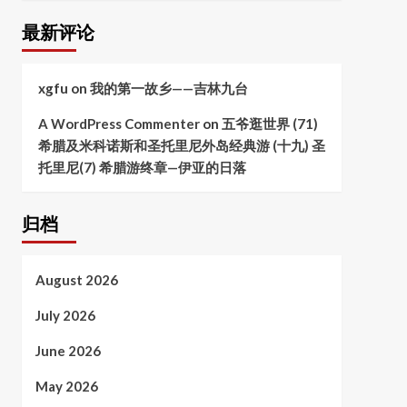
最新评论
xgfu
on
我的第一故乡——吉林九台
A WordPress Commenter
on
五爷逛世界 (71)
希腊及米科诺斯和圣托里尼外岛经典游 (十九) 圣
托里尼(7) 希腊游终章—伊亚的日落
归档
August 2026
July 2026
June 2026
May 2026