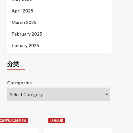
April 2025
March 2025
February 2025
January 2025
分类
Categories
26年8月1日至4日
认知大脑