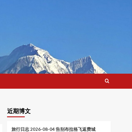
近期博文
旅行日志 2026-08-04 告别布拉格飞返费城